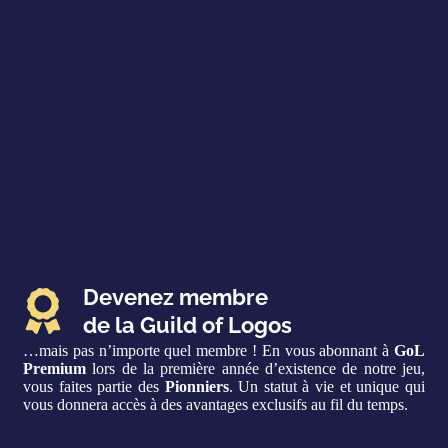
Devenez membre
de la Guild of Logos
…mais pas n’importe quel membre ! En vous abonnant à
GoL
Premium
lors de la première année d’existence de notre jeu,
vous faites partie des
Pionniers
. Un statut à vie et unique qui
vous donnera accès à des avantages exclusifs au fil du temps.